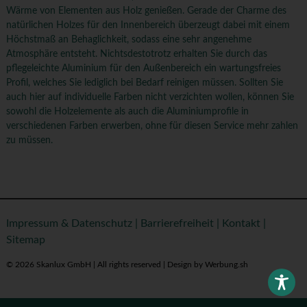
Wärme von Elementen aus Holz genießen. Gerade der Charme des
natürlichen Holzes für den Innenbereich überzeugt dabei mit einem
Höchstmaß an Behaglichkeit, sodass eine sehr angenehme
Atmosphäre entsteht. Nichtsdestotrotz erhalten Sie durch das
pflegeleichte Aluminium für den Außenbereich ein wartungsfreies
Profil, welches Sie lediglich bei Bedarf reinigen müssen. Sollten Sie
auch hier auf individuelle Farben nicht verzichten wollen, können Sie
sowohl die Holzelemente als auch die Aluminiumprofile in
verschiedenen Farben erwerben, ohne für diesen Service mehr zahlen
zu müssen.
Impressum & Datenschutz
|
Barrierefreiheit
|
Kontakt
|
Sitemap
© 2026 Skanlux GmbH | All rights reserved | Design by Werbung.sh