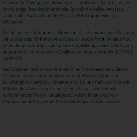
dabei zur Verfügung, von diesen mittels modernster Technik stets nur
hochwertige Produkte in optimaler Qualität die Hallen verlassen.
Zudem zählt Rationel und VELFAC zur VKR-Gruppe (Velux in
Dänemark).
Damit auch Sie als Kunde ein Höchstmaß an Sicherheit genießen, und
wir unsererseits die hohen Ansprüche an unsere Produkte dauerhaft
leisten können, wurde die komplette Entwicklung sowie die Fertigung
aufgrund der internationalen Qualitäts-sicherungsnorm EN ISO 9001
zertifiziert.
Des Weiteren setzt unsere Produktion auf die neueste europäische
CE-Norm, alle Fenster und Türen sind auf Wasser-, Wind- und
Luftdichtigkeit überprüft. Sie sehen also, bei uns steht der Kunde im
Mittelpunkt. Aus diesem Grund können Sie uns jederzeit bei
aufkommenden Fragen kontaktieren, welche Ihnen stets von
freundlichen und versierten Mit-arbeitern beantwortet werden.