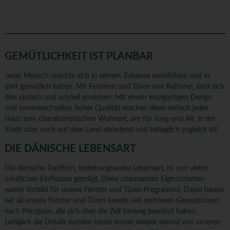
GEMÜTLICHKEIT IST PLANBAR
Jeder Mensch möchte sich in seinem Zuhause wohlfühlen und es
dort gemütlich haben. Mit Fenstern und Türen von Rationel, lässt sich
dies einfach und schnell erreichen. Mit einem einzigartigen Design
und unverwechselbar hoher Qualität machen diese einfach jedes
Haus zum charakteristischen Wohnort, der für Jung und Alt, in der
Stadt oder auch auf dem Land einladend und behaglich zugleich ist!
DIE DÄNISCHE LEBENSART
Die dänische Tradition, beziehungsweise Lebensart, ist von vielen
nördlichen Einflüssen geprägt. Diese charmanten Eigenschaften
waren Vorbild für unsere Fenster und Türen Programme. Dabei bauen
wir all unsere Fenster und Türen bereits seit mehreren Generationen
nach Prinzipien, die sich über die Zeit hinweg bewährt haben.
Lediglich die Details werden heute immer wieder einmal von unseren