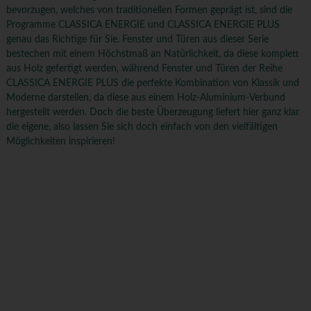
bevorzugen, welches von traditionellen Formen geprägt ist, sind die
Programme CLASSICA ENERGIE und CLASSICA ENERGIE PLUS
genau das Richtige für Sie. Fenster und Türen aus dieser Serie
bestechen mit einem Höchstmaß an Natürlichkeit, da diese komplett
aus Holz gefertigt werden, während Fenster und Türen der Reihe
CLASSICA ENERGIE PLUS die perfekte Kombination von Klassik und
Moderne darstellen, da diese aus einem Holz-Aluminium-Verbund
hergestellt werden. Doch die beste Überzeugung liefert hier ganz klar
die eigene, also lassen Sie sich doch einfach von den vielfältigen
Möglichkeiten inspirieren!