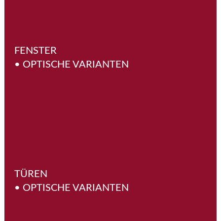
FENSTER
• OPTISCHE VARIANTEN
TÜREN
• OPTISCHE VARIANTEN