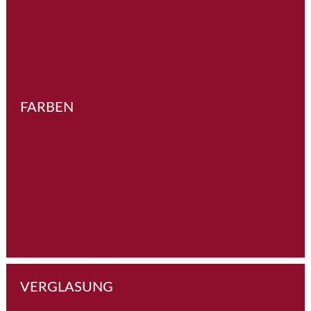
FARBEN
VERGLASUNG