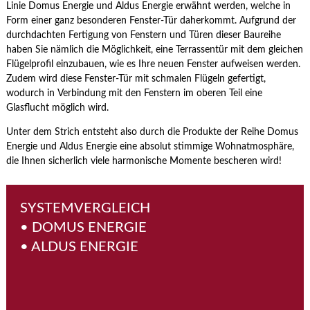
Linie Domus Energie und Aldus Energie erwähnt werden, welche in
Form einer ganz besonderen Fenster-Tür daherkommt. Aufgrund der
durchdachten Fertigung von Fenstern und Türen dieser Baureihe
haben Sie nämlich die Möglichkeit, eine Terrassentür mit dem gleichen
Flügelprofil einzubauen, wie es Ihre neuen Fenster aufweisen werden.
Zudem wird diese Fenster-Tür mit schmalen Flügeln gefertigt,
wodurch in Verbindung mit den Fenstern im oberen Teil eine
Glasflucht möglich wird.
Unter dem Strich entsteht also durch die Produkte der Reihe Domus
Energie und Aldus Energie eine absolut stimmige Wohnatmosphäre,
die Ihnen sicherlich viele harmonische Momente bescheren wird!
SYSTEMVERGLEICH
• DOMUS ENERGIE
• ALDUS ENERGIE