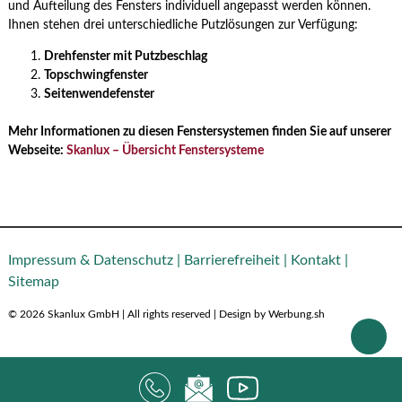
und Aufteilung des Fensters individuell angepasst werden können.
Ihnen stehen drei unterschiedliche Putzlösungen zur Verfügung:
Drehfenster mit Putzbeschlag
Topschwingfenster
Seitenwendefenster
Mehr Informationen zu diesen Fenstersystemen finden Sie auf unserer
Webseite:
Skanlux – Übersicht Fenstersysteme
Impressum & Datenschutz
|
Barrierefreiheit
|
Kontakt
|
Sitemap
© 2026 Skanlux GmbH | All rights reserved | Design by Werbung.sh