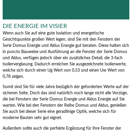
DIE ENERGIE IM VISIER
Wenn auch Sie auf eine gute Isolation und energetische
Gesichtspunkte großen Wert legen, sind Sie mit den Fenstern der
Serie Domus Energie und Aldus Energie gut beraten. Diese halten sich
in puncto Bauweise und Ausführung an die Fenster der Serie Domus
und Aldus, verfügen jedoch über ein zusätzliches Detail, die 3-fach
Isolierverglasung. Dadurch erreichen Sie ausgezeichnete Isolierwerte,
welche sich durch einen Ug Wert von 0,53 und einen Uw Wert von
0,78 zeigen.
Somit sind Sie für viele Jahre bezüglich der geforderten Werte auf der
sicheren Seite. Doch das sind natürlich noch lange nicht alle Vorzüge,
die bei Fenstern der Serie Domus Energie und Aldus Energie auf Sie
warten. Wie bei den Fenstern der Reihe Domus und Aldus, genießen
Sie auch bei dieser Serie eine geradlinige Optik, welche sich für
moderne Bauten sehr gut eignet.
Außerdem sollte auch die perfekte Ergänzung für Ihre Fenster der